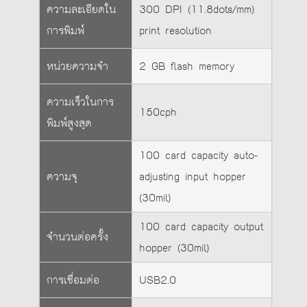
ความละเอียดใน
300 DPI (11.8dots/mm)
การพิมพ์
print resolution
หน่วยความจำ
2 GB flash memory
ความเร็วในการ
150cph
พิมพ์สูงสุด
100 card capacity auto-
ความจุ
adjusting input hopper
(30mil)
100 card capacity output
จำนวนต่อครั้ง
hopper (30mil)
การเชื่อมต่อ
USB2.0