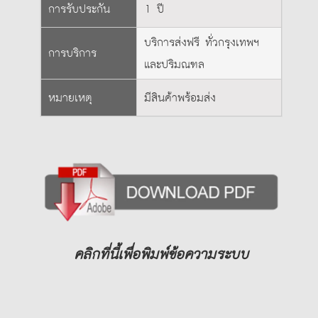
การรับประกัน
1 ปี
บริการส่งฟรี ทั่วกรุงเทพฯ
การบริการ
และปริมณฑล
หมายเหตุ
มีสินค้าพร้อมส่ง
คลิกที่นี้เพื่อพิมพ์ข้อความระบบ