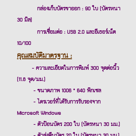
กล่องเก็บบัตรขาออก : 90 ใบ (บัตรหนา
30 มิล)
การเชื่อมต่อ : USB 2.0 และอีเธอร์เน็ต
10/100
คุณสมบัติมาตรฐาน :
- ความละเอียดในการพิมพ์ 300 จุดต่อนิ้ว
(11.8 จุด/มม.)
- ขนาดภาพ 1006 * 640 พิกเซล
- ไดรเวอร์ที่ได้รับการรับรองจาก
Microsoft Windows
- ตัวป้อนบัตร 200 ใบ (บัตรหนา 30 มม.)
- ตัวส่งคืนบัตร 20 ใบ (บัตรหนา 30 มม.)