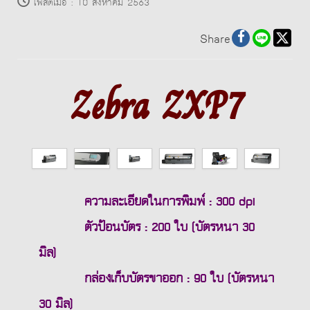
โพสต์เมื่อ
:
10 สิงหาคม 2563
Share
Zebra ZXP7
ความละเอียดในการพิมพ์ : 300 dpi
ตัวป้อนบัตร : 200 ใบ (บัตรหนา 30
มิล)
กล่องเก็บบัตรขาออก : 90 ใบ (บัตรหนา
30 มิล)