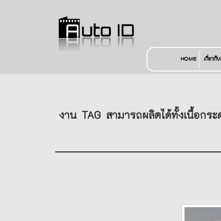
HOME
เกี่ยวกั
งาน TAG สามารถผลิตได้ทั้งเนื้อกระด