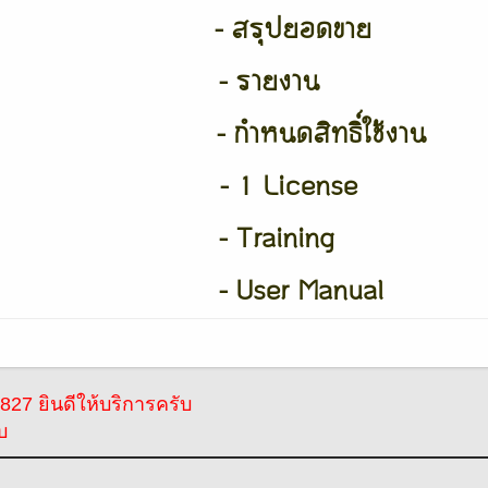
- สรุปยอดขาย
- รายงาน
- กำหนดสิทธิ์ใช้งาน
- 1 License
- Training
- User Manual
27 ยินดีให้บริการครับ
บ