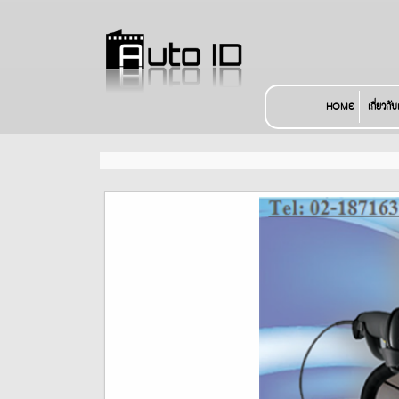
HOME
เกี่ยวกั