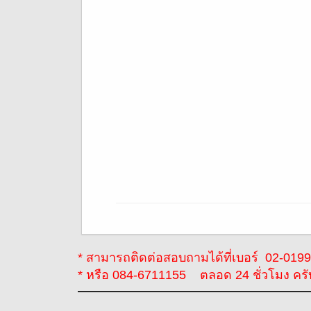
* สามารถติดต่อสอบถามได้ที่เบอร์ 02-01998
* หรือ 084-6711155 ตลอด 24 ชั่วโมง ครั