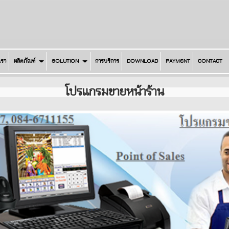
บเรา
ผลิตภัณฑ์
SOLUTION
การบริการ
DOWNLOAD
PAYMENT
CONTACT
โปรแกรมขายหน้าร้าน