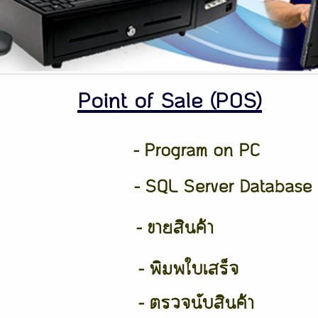
Point of Sale (POS)
- Program on PC
- SQL Server Database
- ขายสินค้า
- พิมพใบเสร็จ
- ตรวจนับสินค้า